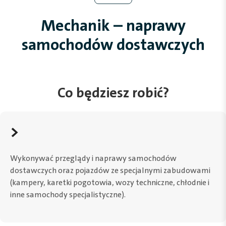
Mechanik – naprawy
samochodów dostawczych
Co będziesz robić?
>
Wykonywać przeglądy i naprawy samochodów
dostawczych oraz pojazdów ze specjalnymi zabudowami
(kampery, karetki pogotowia, wozy techniczne, chłodnie i
inne samochody specjalistyczne).