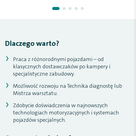
Dlaczego warto?
Praca z różnorodnymi pojazdami – od
klasycznych dostawczaków po kampery i
specjalistyczne zabudowy.
Możliwość rozwoju na Technika diagnostę lub
Mistrza warsztatu.
Zdobycie doświadczenia w najnowszych
technologiach motoryzacyjnych i systemach
pojazdów specjalnych.