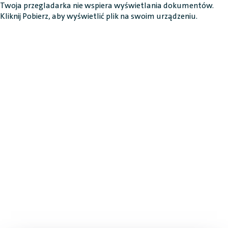
Twoja przegladarka nie wspiera wyświetlania dokumentów.
Kliknij
Pobierz
, aby wyświetlić plik na swoim urządzeniu.