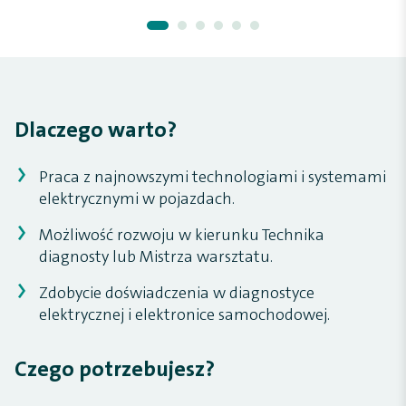
Dlaczego warto?
Praca z najnowszymi technologiami i systemami
elektrycznymi w pojazdach.
Możliwość rozwoju w kierunku Technika
diagnosty lub Mistrza warsztatu.
Zdobycie doświadczenia w diagnostyce
elektrycznej i elektronice samochodowej.
Czego potrzebujesz?