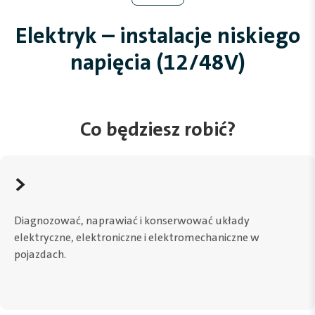
Elektryk – instalacje niskiego
napięcia (12/48V)
Co będziesz robić?
>
Diagnozować, naprawiać i konserwować układy
elektryczne, elektroniczne i elektromechaniczne w
pojazdach.